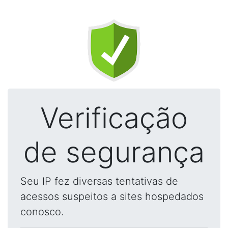
Verificação
de segurança
Seu IP fez diversas tentativas de
acessos suspeitos a sites hospedados
conosco.